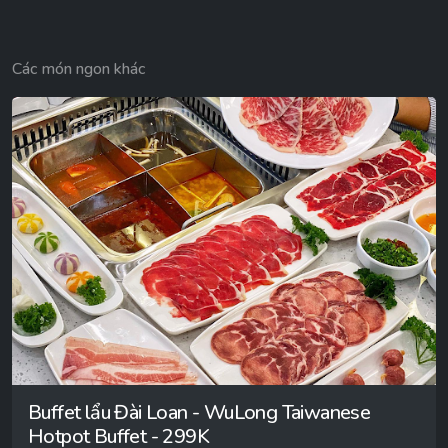
Các món ngon khác
Buffet lẩu Đài Loan - WuLong Taiwanese
Hotpot Buffet - 299K