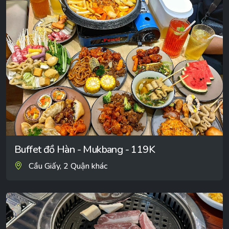
Buffet đồ Hàn - Mukbang - 119K
Cầu Giấy, 2 Quận khác