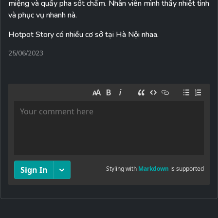
miệng và quầy pha sốt chấm. Nhân viên mình thấy nhiệt tình
và phục vụ nhanh nà.
Hotpot Story có nhiều cơ sở tại Hà Nội nhaa.
25/06/2023