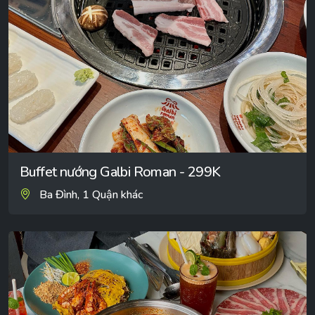
Buffet nướng Galbi Roman - 299K
Ba Đình, 1 Quận khác