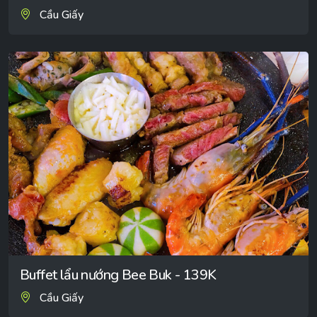
Cầu Giấy
Buffet lẩu nướng Bee Buk - 139K
Cầu Giấy