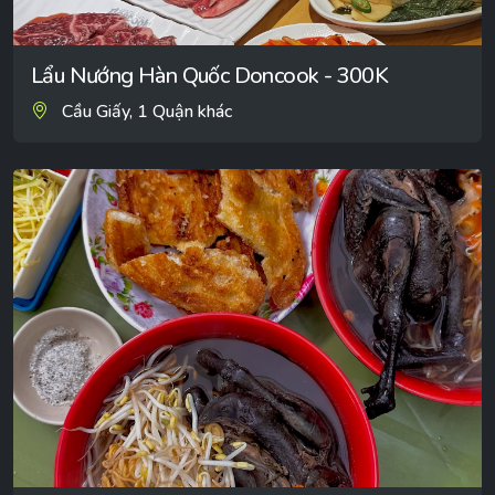
Lẩu Nướng Hàn Quốc Doncook - 300K
Cầu Giấy, 1 Quận khác