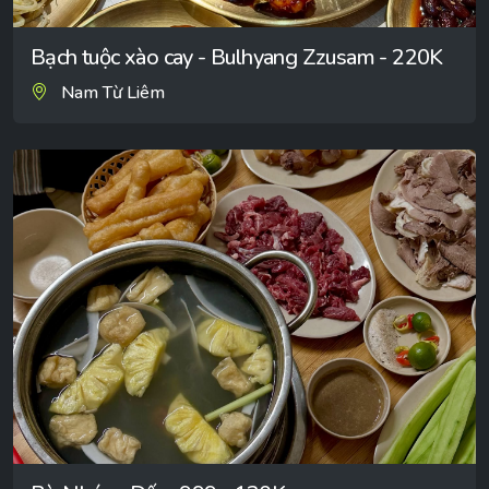
Bạch tuộc xào cay - Bulhyang Zzusam - 220K
Nam Từ Liêm