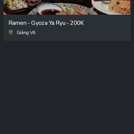
Ramen - Gyoza Ya Ryu - 200K
Giảng Võ