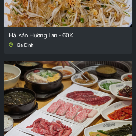
Hải sản Hương Lan - 60K
Ba Đình