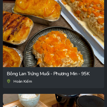
Bông Lan Trứng Muối - Phương Min - 95K
Hoàn Kiếm