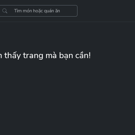
m thấy trang mà bạn cần!