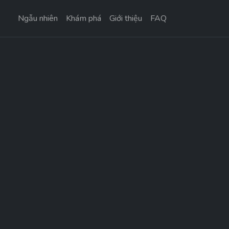
Ngẫu nhiên
Khám phá
Giới thiệu
FAQ