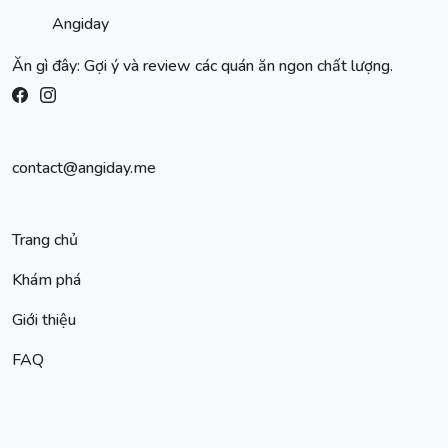
Angiday
Ăn gì đây: Gợi ý và review các quán ăn ngon chất lượng.
contact@angiday.me
Trang chủ
Khám phá
Giới thiệu
FAQ