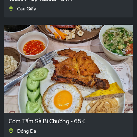
Cầu Giấy
Cơm Tấm Sà Bì Chưởng - 65K
Đống Đa