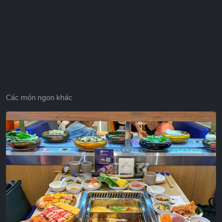
Các món ngon khác