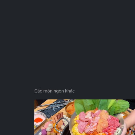
Các món ngon khác