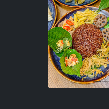
Previous