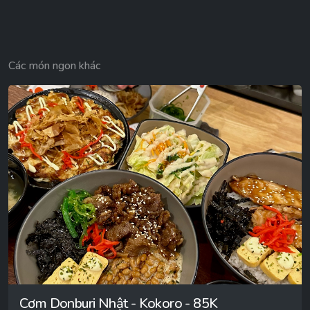
Các món ngon khác
Cơm Donburi Nhật - Kokoro - 85K