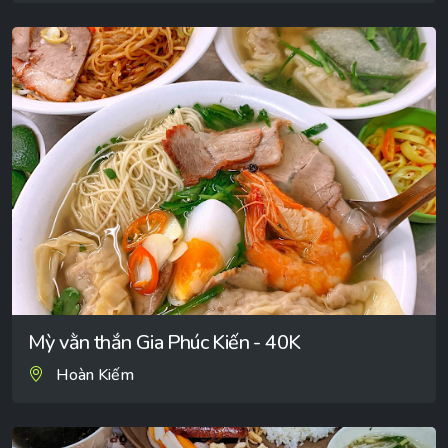
Mỳ vằn thắn Gia Phúc Kiến - 40K
Hoàn Kiếm