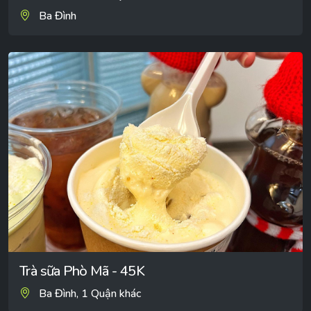
Ba Đình
Trà sữa Phò Mã - 45K
Ba Đình, 1 Quận khác