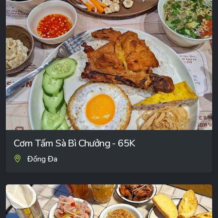
Cơm Tấm Sà Bì Chưởng - 65K
Đống Đa