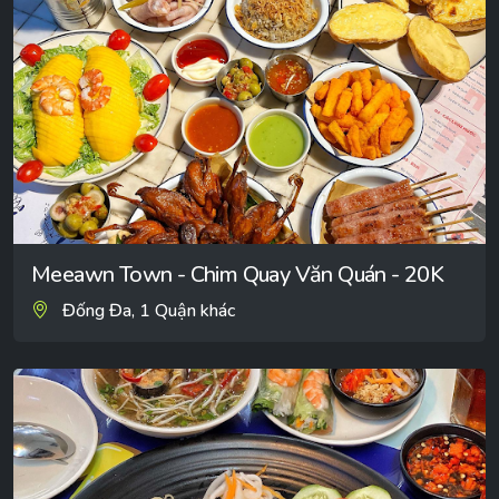
Meeawn Town - Chim Quay Văn Quán - 20K
Đống Đa, 1 Quận khác