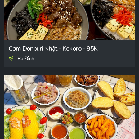
Cơm Donburi Nhật - Kokoro - 85K
Ba Đình