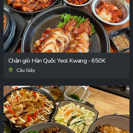
Chân giò Hàn Quốc Yeol Kwang - 650K
Cầu Giấy