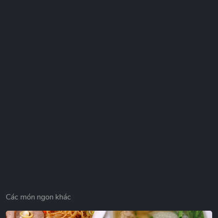
Các món ngon khác