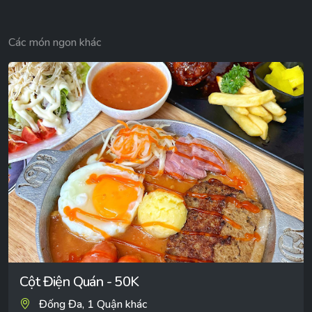
Các món ngon khác
Cột Điện Quán - 50K
Đống Đa, 1 Quận khác