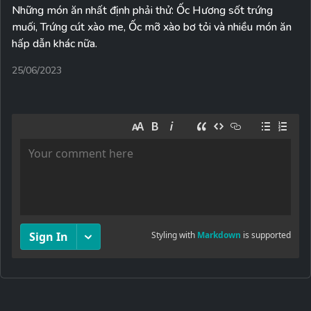
Những món ăn nhất định phải thử: Ốc Hương sốt trứng
muối, Trứng cút xào me, Ốc mỡ xào bơ tỏi và nhiều món ăn
hấp dẫn khác nữa.
25/06/2023