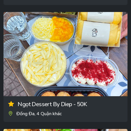
Ngọt Dessert By Diep - 50K
Đống Đa, 4 Quận khác