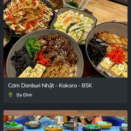
Cơm Donburi Nhật - Kokoro - 85K
Ba Đình