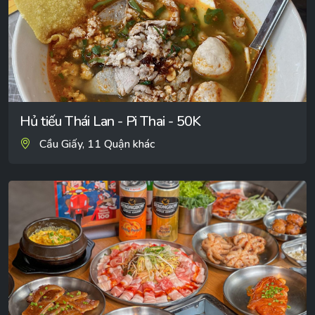
Hủ tiếu Thái Lan - Pi Thai - 50K
Cầu Giấy, 11 Quận khác