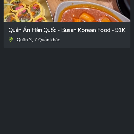
Quán Ăn Hàn Quốc - Busan Korean Food - 91K
Quận 3, 7 Quận khác