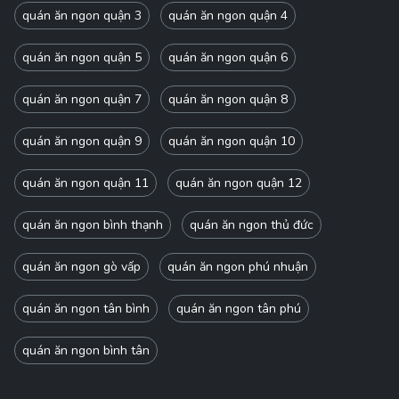
quán ăn ngon quận 3
quán ăn ngon quận 4
quán ăn ngon quận 5
quán ăn ngon quận 6
quán ăn ngon quận 7
quán ăn ngon quận 8
quán ăn ngon quận 9
quán ăn ngon quận 10
quán ăn ngon quận 11
quán ăn ngon quận 12
quán ăn ngon bình thạnh
quán ăn ngon thủ đức
quán ăn ngon gò vấp
quán ăn ngon phú nhuận
quán ăn ngon tân bình
quán ăn ngon tân phú
quán ăn ngon bình tân