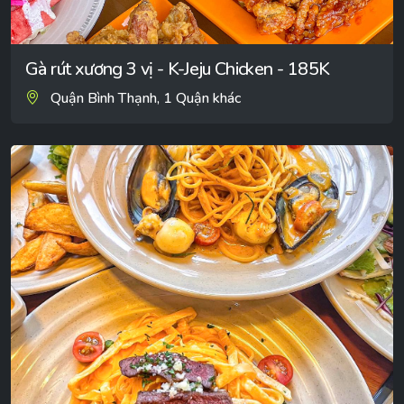
Gà rút xương 3 vị - K-Jeju Chicken - 185K
Quận Bình Thạnh, 1 Quận khác