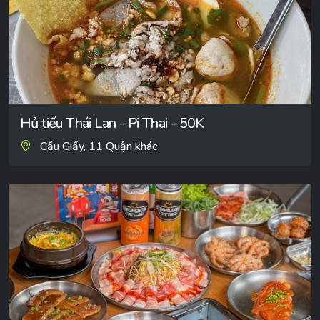
Hủ tiếu Thái Lan - Pi Thai - 50K
Cầu Giấy, 11 Quận khác