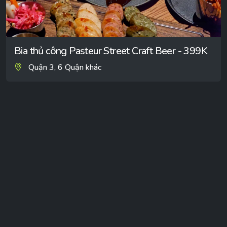
Bia thủ công Pasteur Street Craft Beer - 399K
Quận 3, 6 Quận khác