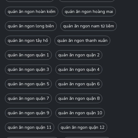
quán ăn ngon hoàn kiếm
quán ăn ngon hoàng mai
quán ăn ngon long biên
quán ăn ngon nam từ liêm
quán ăn ngon tây hồ
quán ăn ngon thanh xuân
quán ăn ngon quận 1
quán ăn ngon quận 2
quán ăn ngon quận 3
quán ăn ngon quận 4
quán ăn ngon quận 5
quán ăn ngon quận 6
quán ăn ngon quận 7
quán ăn ngon quận 8
quán ăn ngon quận 9
quán ăn ngon quận 10
quán ăn ngon quận 11
quán ăn ngon quận 12