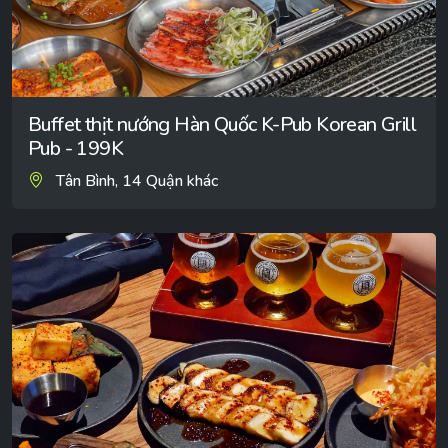
Buffet thịt nướng Hàn Quốc K-Pub Korean Grill
Pub - 199K
Tân Bình, 14 Quận khác