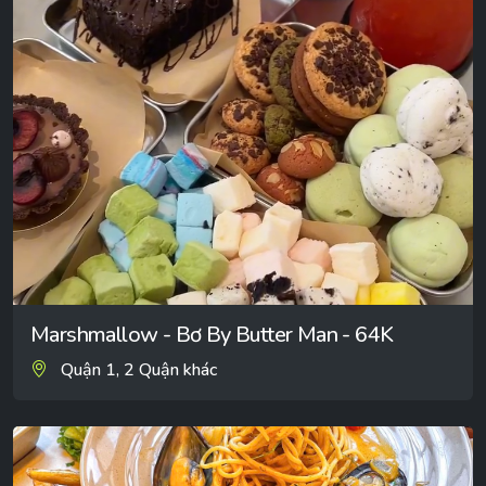
Marshmallow - Bơ By Butter Man - 64K
Quận 1, 2 Quận khác