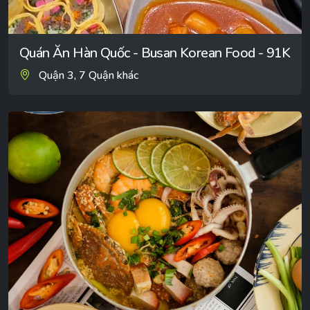
Quán Ăn Hàn Quốc - Busan Korean Food - 91K
Quận 3, 7 Quận khác