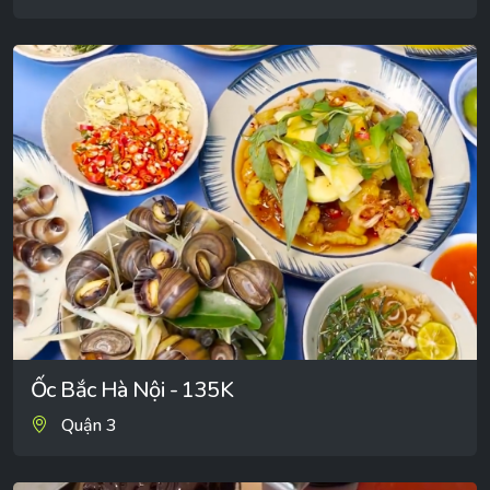
Ốc Bắc Hà Nội - 135K
Quận 3