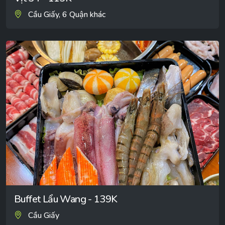
Cầu Giấy, 6 Quận khác
Buffet Lẩu Wang - 139K
Cầu Giấy