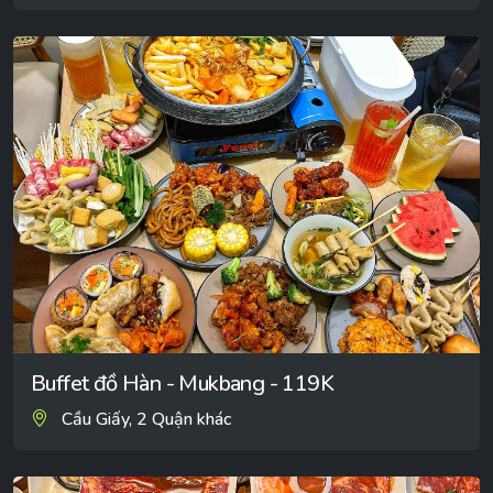
Buffet đồ Hàn - Mukbang - 119K
Cầu Giấy, 2 Quận khác