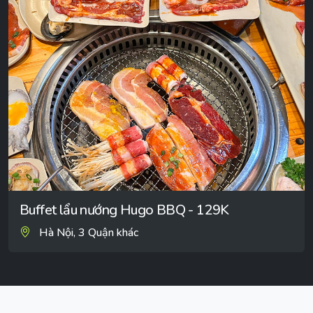
Buffet lẩu nướng Hugo BBQ - 129K
Hà Nội, 3 Quận khác