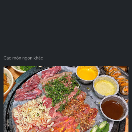
Các món ngon khác