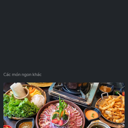
Các món ngon khác