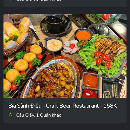
Bia Sành Điệu - Craft Beer Restaurant - 158K
Cầu Giấy, 1 Quận khác