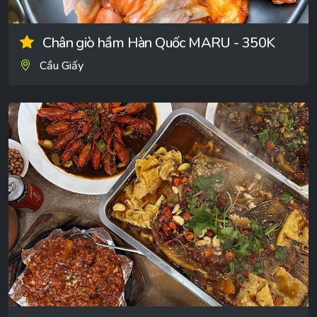
Chân giò hầm Hàn Quốc MARU - 350K
Cầu Giấy