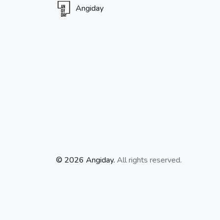
Angiday
© 2026 Angiday.
All rights reserved.