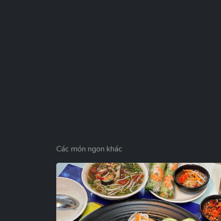
Các món ngon khác