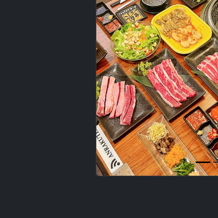
Previous