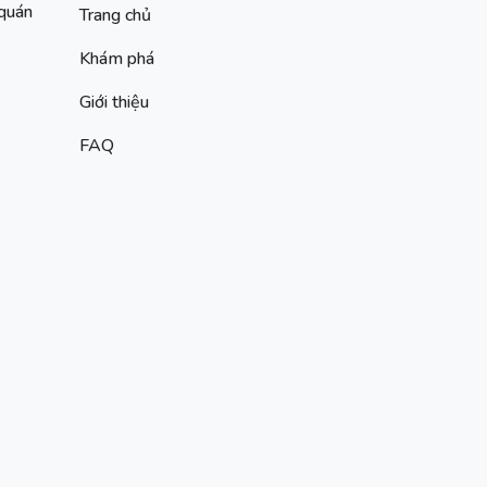
 quán
Trang chủ
Khám phá
Giới thiệu
FAQ