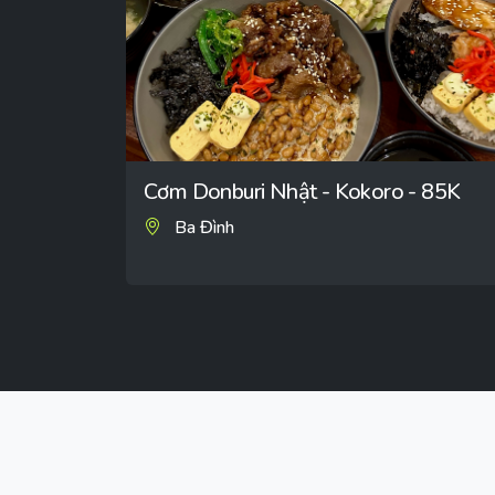
Cơm Donburi Nhật - Kokoro - 85K
Ba Đình