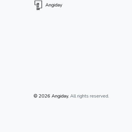
Angiday
© 2026 Angiday.
All rights reserved.