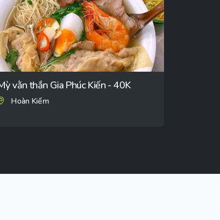
Mỳ vằn thắn Gia Phúc Kiến - 40K
Hoàn Kiếm