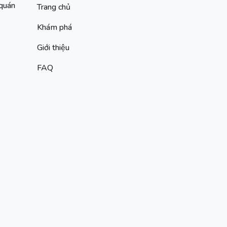
 quán
Trang chủ
Khám phá
Giới thiệu
FAQ