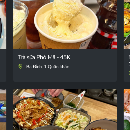
Trà sữa Phò Mã - 45K
Ba Đình, 1 Quận khác