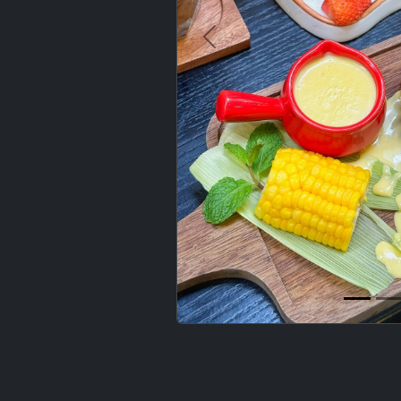
Previous