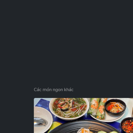
Các món ngon khác