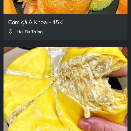
Cơm gà A Khoai - 45K
Hai Bà Trưng