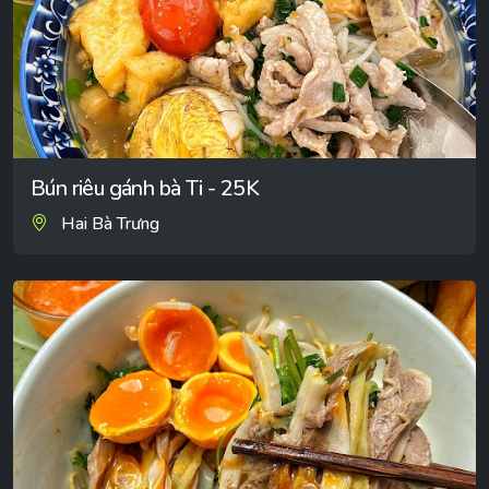
Bún riêu gánh bà Ti - 25K
Hai Bà Trưng