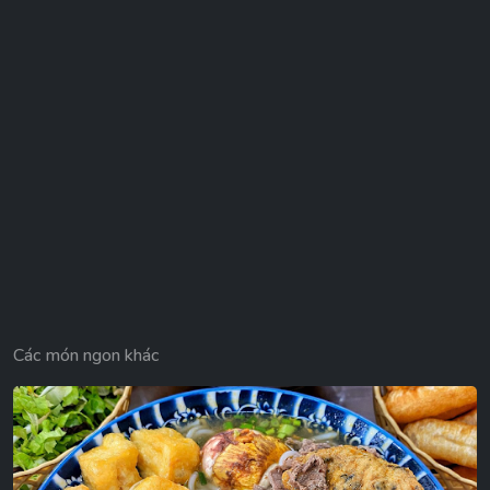
Các món ngon khác