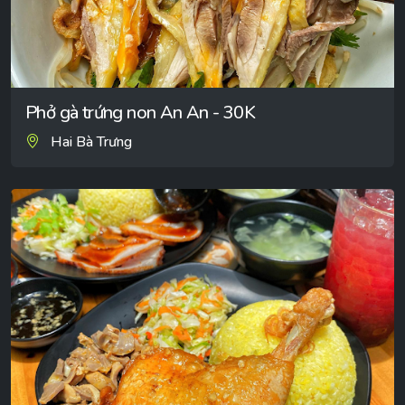
Phở gà trứng non An An - 30K
Hai Bà Trưng