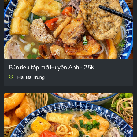
Bún riêu tóp mỡ Huyền Anh - 25K
Hai Bà Trưng