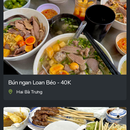
Bún ngan Loan Béo - 40K
Hai Bà Trưng