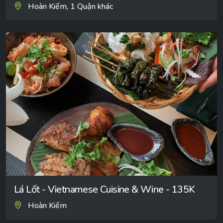
Hoàn Kiếm, 1 Quận khác
Lá Lốt - Vietnamese Cuisine & Wine - 135K
Hoàn Kiếm