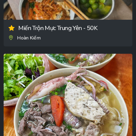
Miến Trộn Mực Trung Yên - 50K
Hoàn Kiếm