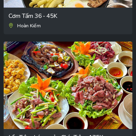
Cơm Tấm 36 - 45K
Hoàn Kiếm