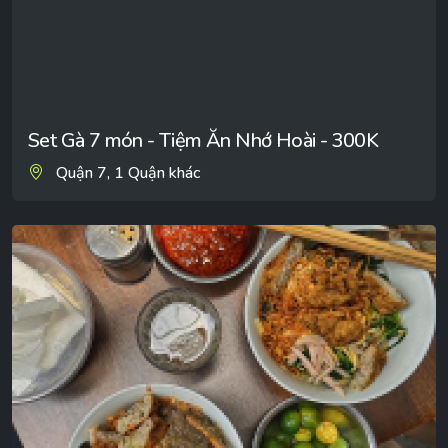
Set Gà 7 món - Tiệm Ăn Nhớ Hoài - 300K
Quận 7, 1 Quận khác