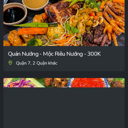
Quán Nướng - Mộc Riêu Nướng - 300K
Quận 7, 2 Quận khác